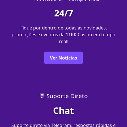
24/7
Fique por dentro de todas as novidades,
promoções e eventos da 11KK Casino em tempo
real!
Ver Notícias
💬 Suporte Direto
Chat
Suporte direto via Telegram, respostas rápidas e