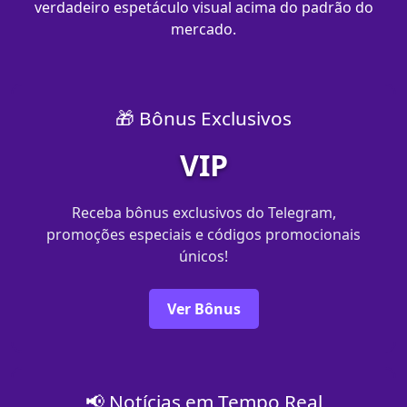
verdadeiro espetáculo visual acima do padrão do
mercado.
🎁 Bônus Exclusivos
VIP
Receba bônus exclusivos do Telegram,
promoções especiais e códigos promocionais
únicos!
Ver Bônus
📢 Notícias em Tempo Real