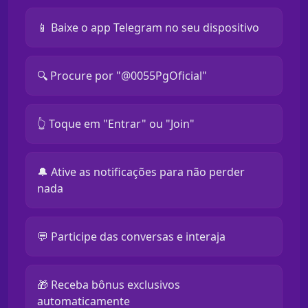
📱 Baixe o app Telegram no seu dispositivo
🔍 Procure por "@0055PgOficial"
👆 Toque em "Entrar" ou "Join"
🔔 Ative as notificações para não perder
nada
💬 Participe das conversas e interaja
🎁 Receba bônus exclusivos
automaticamente