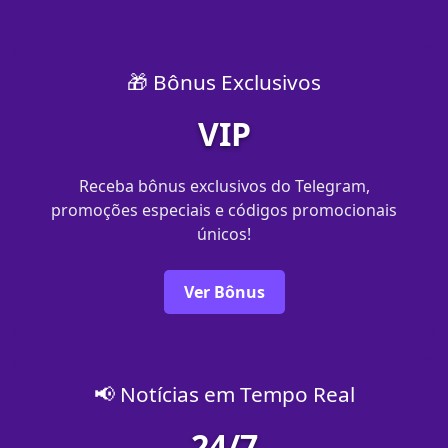
🎁 Bônus Exclusivos
VIP
Receba bônus exclusivos do Telegram,
promoções especiais e códigos promocionais
únicos!
Ver Bônus
📢 Notícias em Tempo Real
24/7