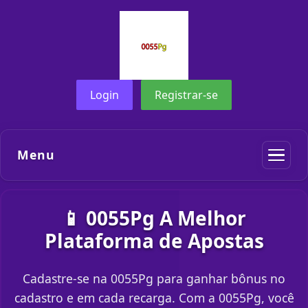
Login
Registrar-se
Menu
📱 0055Pg A Melhor
Plataforma de Apostas
Cadastre-se na 0055Pg para ganhar bônus no
cadastro e em cada recarga. Com a 0055Pg, você